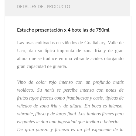
DETALLES DEL PRODUCTO
Estuche presentación x 4 botellas de 750ml.
Las uvas cultivadas en viñedos de Gualtallary, Valle de
Uco, dan su típica impronta de zona fría y de gran
altura que se traduce en una vibrante acidez otorgando
gran capacidad de guarda.
Vino de color rojo intenso con un profundo matiz
violáceo. Su nariz se percibe intensa con notas de
frutos rojos frescos como frambuesas y casis, típicas de
viñedos de zona fría y de altura. En boca es intenso,
vibrante, filoso y de largo final. Los taninos firmes pero
elegantes le dan una jugosidad que invitan a beberlo.
De gran pureza y firmeza es un fiel exponente de la