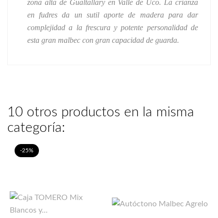
zona alta de Gualtallary en Valle de Uco. La crianza
en fudres da un sutil aporte de madera para dar
complejidad a la frescura y potente personalidad de
esta gran malbec con gran capacidad de guarda.
10 otros productos en la misma
categoría:
-25%