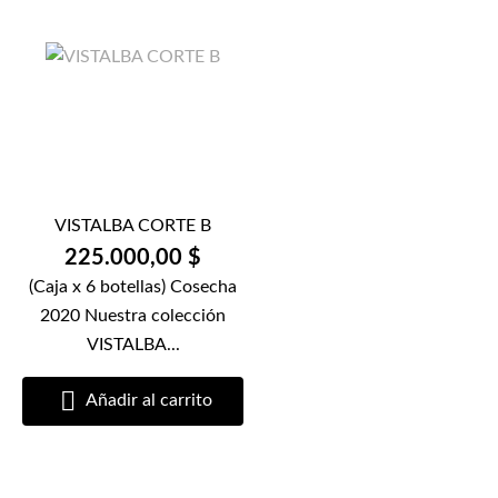
VISTALBA CORTE B
225.000,00 $
(Caja x 6 botellas) Cosecha
2020 Nuestra colección
VISTALBA...

Añadir al carrito