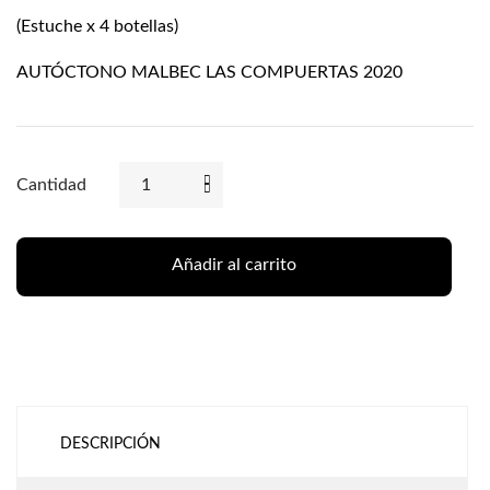
(Estuche x 4 botellas)
AUTÓCTONO MALBEC LAS COMPUERTAS 2020
Cantidad
Añadir al carrito
DESCRIPCIÓN