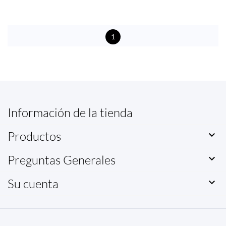
1
Información de la tienda
Productos

Preguntas Generales

Su cuenta
