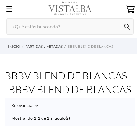
INICIO
PARTIDAS LIMITADAS
BBBV BLEND DE BLANCAS
BBBV BLEND DE BLANCAS
BBBV BLEND DE BLANCAS
Relevancia

Mostrando 1-1 de 1 artículo(s)