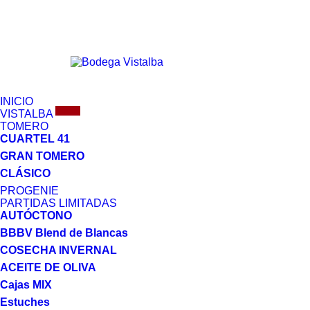
INICIO
Nuevo
VISTALBA
TOMERO
CUARTEL 41
GRAN TOMERO
CLÁSICO
PROGENIE
PARTIDAS LIMITADAS
AUTÓCTONO
BBBV Blend de Blancas
COSECHA INVERNAL
ACEITE DE OLIVA
Cajas MIX
Estuches