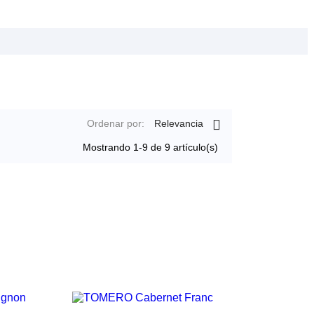

Ordenar por:
Relevancia
Mostrando 1-9 de 9 artículo(s)