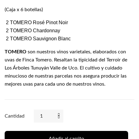
(Caja x 6 botellas)
2 TOMERO Rosé Pinot Noir
2 TOMERO Chardonnay
2 TOMERO Sauvignon Blanc
TOMERO
son nuestros vinos varietales, elaborados con
uvas de Finca Tomero. Resaltan la tipicidad del Terroir de
Los Árboles Tunuyán Valle de Uco. El cultivo y cuidado
minucioso de nuestras parcelas nos asegura producir las
mejores uvas para cada uno de nuestros vinos.
Cantidad
Añadir al carrito