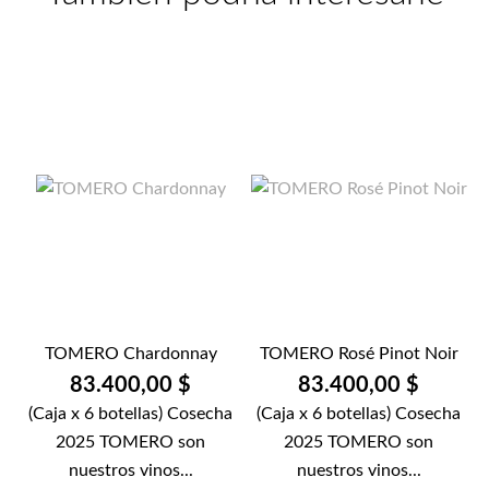
TOMERO Chardonnay
TOMERO Rosé Pinot Noir
83.400,00 $
83.400,00 $
(Caja x 6 botellas) Cosecha
(Caja x 6 botellas) Cosecha
2025 TOMERO son
2025 TOMERO son
nuestros vinos...
nuestros vinos...