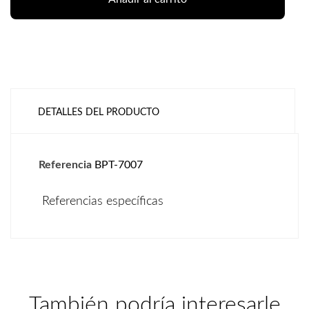
DETALLES DEL PRODUCTO
Referencia
BPT-7007
Referencias específicas
También podría interesarle