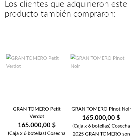
Los clientes que adquirieron este
producto también compraron:
GRAN TOMERO Petit
GRAN TOMERO Pinot Noir
Verdot
165.000,00 $
165.000,00 $
(Caja x 6 botellas) Cosecha
(Caja x 6 botellas) Cosecha
2025 GRAN TOMERO son