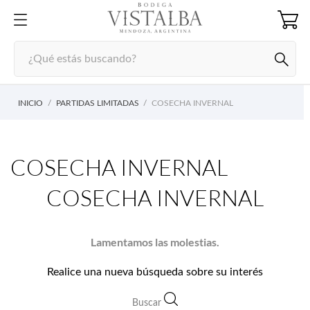
INICIO
PARTIDAS LIMITADAS
COSECHA INVERNAL
COSECHA INVERNAL
COSECHA INVERNAL
Lamentamos las molestias.
Realice una nueva búsqueda sobre su interés
Buscar