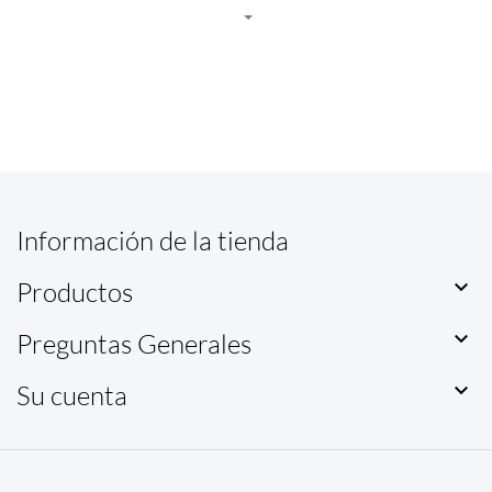
Información de la tienda

Productos

Preguntas Generales

Su cuenta