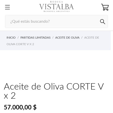
INICIO
PARTIDAS LIMITADAS
ACEITE DE OLIVA
ACEITE DE
OLIVA CORTE V X 2
Aceite de Oliva CORTE V
x 2
57.000,00 $