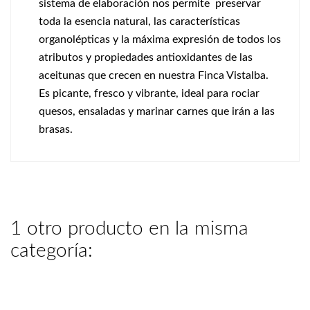
sistema de elaboración nos permite preservar
toda la esencia natural, las características
organolépticas y la máxima expresión de todos los
atributos y propiedades antioxidantes de las
aceitunas que crecen en nuestra Finca Vistalba.
Es picante, fresco y vibrante, ideal para rociar
quesos, ensaladas y marinar carnes que irán a las
brasas.
1 otro producto en la misma
categoría: