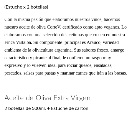
(Estuche x 2 botellas)
Con la misma pasión que elaboramos nuestros vinos, hacemos
nuestro aceite de oliva CorteV, certificado como apto veganos. Lo
elaboramos con una selección de aceitunas
que crecen en nuestra
Finca Vistalba. Su componente principal es Arauco, variedad
emblema de la olivicultura argentina. Sus sabores fresco, amargo
característico y picante al final, le confieren un rasgo muy
expresivo y lo vuelven ideal para rociar quesos, ensaladas,
pescados, salsas para pastas y marinar carnes que irán a las brasas.
Aceite de Oliva Extra Virgen
2 botellas de 500ml. + Estuche de cartón