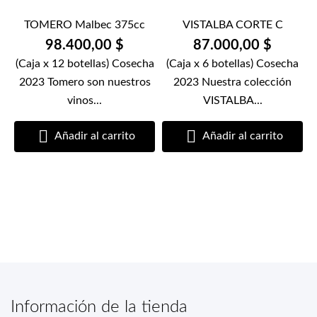
TOMERO Malbec 375cc
VISTALBA CORTE C
98.400,00 $
87.000,00 $
(Caja x 12 botellas) Cosecha
(Caja x 6 botellas) Cosecha
2023 Tomero son nuestros
2023 Nuestra colección
vinos...
VISTALBA...


Añadir al carrito
Añadir al carrito
Información de la tienda