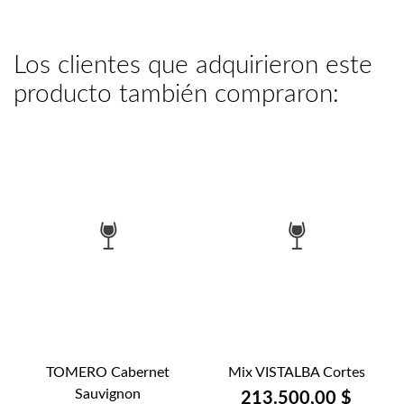
Los clientes que adquirieron este
producto también compraron:
TOMERO Cabernet
Mix VISTALBA Cortes
Sauvignon
213.500,00 $