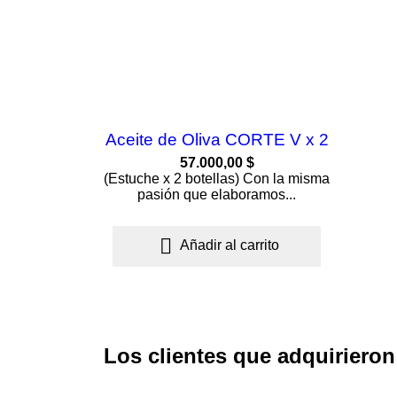
Aceite de Oliva CORTE V x 2
57.000,00 $
(Estuche x 2 botellas) Con la misma
pasión que elaboramos...

Añadir al carrito
Los clientes que adquiriero