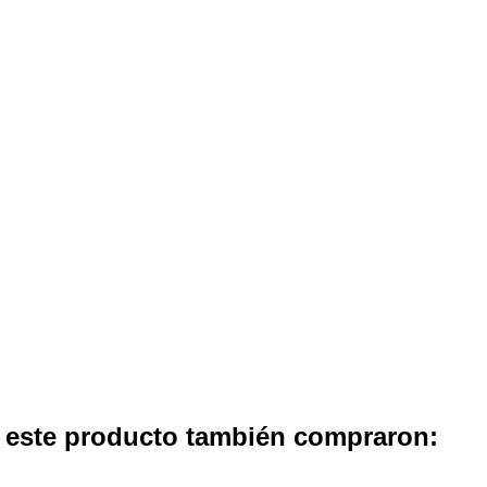
n este producto también compraron: