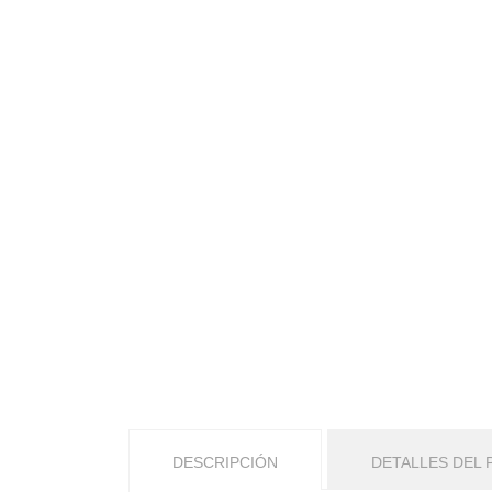
DESCRIPCIÓN
DETALLES DEL