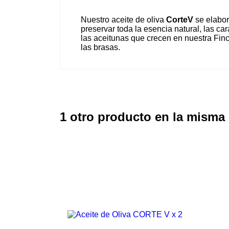
Nuestro aceite de oliva
CorteV
se elabor
preservar toda la esencia natural, las ca
las aceitunas que crecen en nuestra Finca
las brasas.
1 otro producto en la misma 