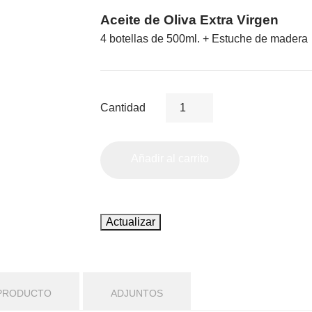
Aceite de Oliva Extra Virgen
4 botellas de 500ml. + Estuche de madera
Cantidad
Añadir al carrito
 PRODUCTO
ADJUNTOS