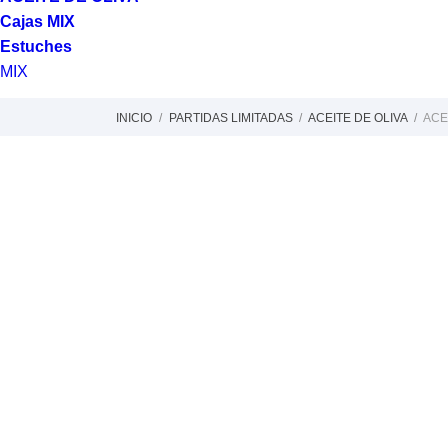
Cajas MIX
Estuches
MIX
INICIO
PARTIDAS LIMITADAS
ACEITE DE OLIVA
ACE